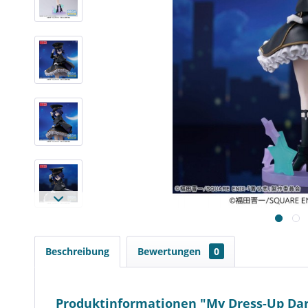
Beschreibung
Bewertungen
0
Produktinformationen "My Dress-Up Darli