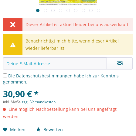
Dieser Artikel ist aktuell leider bei uns ausverkauft!
Benachrichtigt mich bitte, wenn dieser Artikel
wieder lieferbar ist.
Die
Datenschutzbestimmungen
habe ich zur Kenntnis
genommen.
30,90 € *
inkl. MwSt.
zzgl. Versandkosten
Eine möglich Nachbestellung kann bei uns angefragt
werden
Merken
Bewerten