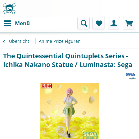
Menü
Übersicht
Anime Prize Figuren
The Quintessential Quintuplets Series -
Ichika Nakano Statue / Luminasta: Sega