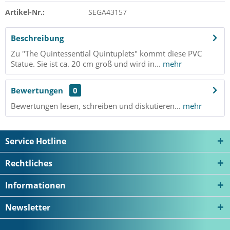
Artikel-Nr.:
SEGA43157
Beschreibung
Zu "The Quintessential Quintuplets" kommt diese PVC
Statue. Sie ist ca. 20 cm groß und wird in...
mehr
Bewertungen
0
Bewertungen lesen, schreiben und diskutieren...
mehr
Service Hotline
Rechtliches
Informationen
Newsletter