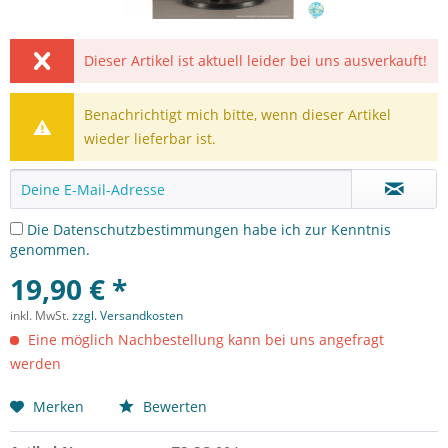
Dieser Artikel ist aktuell leider bei uns ausverkauft!
Benachrichtigt mich bitte, wenn dieser Artikel
wieder lieferbar ist.
Die
Datenschutzbestimmungen
habe ich zur Kenntnis
genommen.
19,90 € *
inkl. MwSt.
zzgl. Versandkosten
Eine möglich Nachbestellung kann bei uns angefragt
werden
Merken
Bewerten