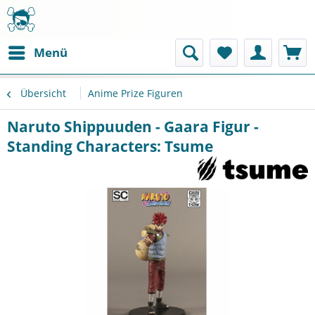
Menü
Übersicht
Anime Prize Figuren
Naruto Shippuuden - Gaara Figur -
Standing Characters: Tsume