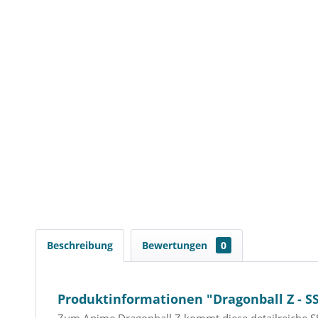
Beschreibung
Bewertungen
0
Produktinformationen "Dragonball Z - SSJ