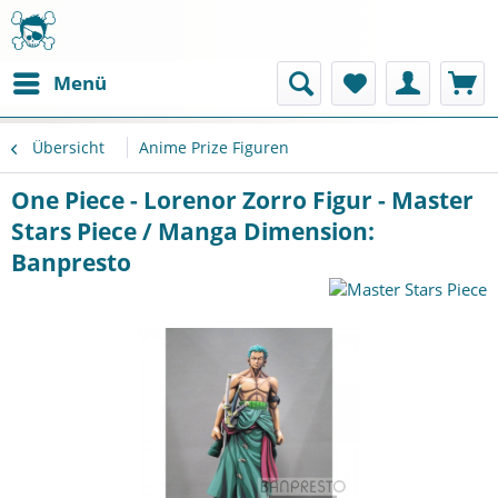
Menü
Übersicht
Anime Prize Figuren
One Piece - Lorenor Zorro Figur - Master
Stars Piece / Manga Dimension:
Banpresto