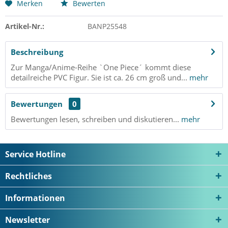
Merken
Bewerten
Artikel-Nr.:
BANP25548
Beschreibung
Zur Manga/Anime-Reihe `One Piece´ kommt diese
detailreiche PVC Figur. Sie ist ca. 26 cm groß und...
mehr
Bewertungen
0
Bewertungen lesen, schreiben und diskutieren...
mehr
Service Hotline
Rechtliches
Informationen
Newsletter