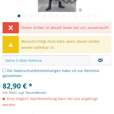
Dieser Artikel ist aktuell leider bei uns ausverkauft!
Benachrichtigt mich bitte, wenn dieser Artikel
wieder lieferbar ist.
Die
Datenschutzbestimmungen
habe ich zur Kenntnis
genommen.
82,90 € *
inkl. MwSt.
zzgl. Versandkosten
Eine möglich Nachbestellung kann bei uns angefragt
werden