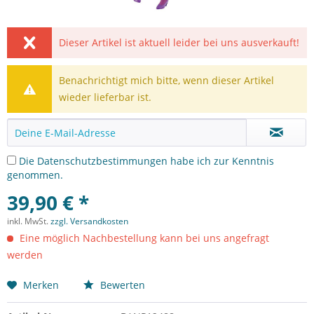
Dieser Artikel ist aktuell leider bei uns ausverkauft!
Benachrichtigt mich bitte, wenn dieser Artikel
wieder lieferbar ist.
Die
Datenschutzbestimmungen
habe ich zur Kenntnis
genommen.
39,90 € *
inkl. MwSt.
zzgl. Versandkosten
Eine möglich Nachbestellung kann bei uns angefragt
werden
Merken
Bewerten