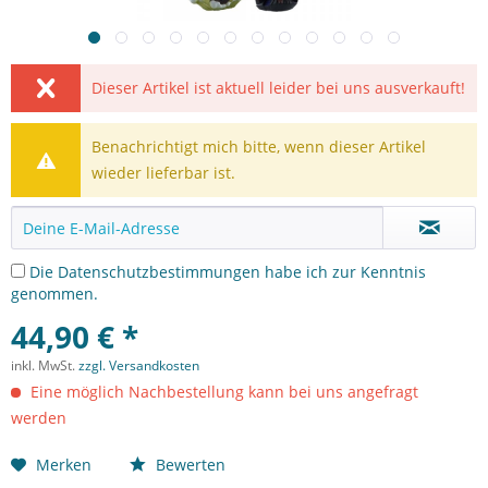
Dieser Artikel ist aktuell leider bei uns ausverkauft!
Benachrichtigt mich bitte, wenn dieser Artikel
wieder lieferbar ist.
Die
Datenschutzbestimmungen
habe ich zur Kenntnis
genommen.
44,90 € *
inkl. MwSt.
zzgl. Versandkosten
Eine möglich Nachbestellung kann bei uns angefragt
werden
Merken
Bewerten