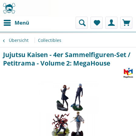
Menü
Übersicht
Collectibles
Jujutsu Kaisen - 4er Sammelfiguren-Set /
Petitrama - Volume 2: MegaHouse