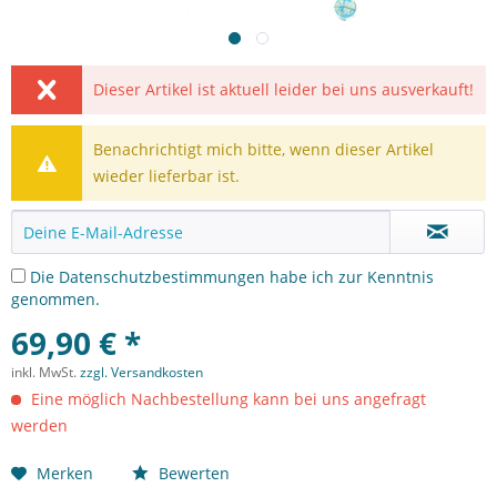
Dieser Artikel ist aktuell leider bei uns ausverkauft!
Benachrichtigt mich bitte, wenn dieser Artikel
wieder lieferbar ist.
Die
Datenschutzbestimmungen
habe ich zur Kenntnis
genommen.
69,90 € *
inkl. MwSt.
zzgl. Versandkosten
Eine möglich Nachbestellung kann bei uns angefragt
werden
Merken
Bewerten