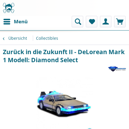
Menü
Übersicht
Collectibles
Zurück in die Zukunft II - DeLorean Mark
1 Modell: Diamond Select