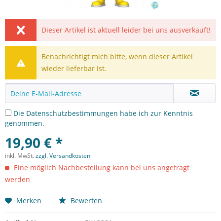
Dieser Artikel ist aktuell leider bei uns ausverkauft!
Benachrichtigt mich bitte, wenn dieser Artikel
wieder lieferbar ist.
Die
Datenschutzbestimmungen
habe ich zur Kenntnis
genommen.
19,90 € *
inkl. MwSt.
zzgl. Versandkosten
Eine möglich Nachbestellung kann bei uns angefragt
werden
Merken
Bewerten