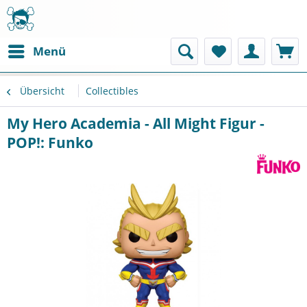
Menü
Übersicht
Collectibles
My Hero Academia - All Might Figur -
POP!: Funko