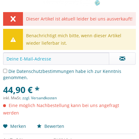
Dieser Artikel ist aktuell leider bei uns ausverkauft!
Benachrichtigt mich bitte, wenn dieser Artikel
wieder lieferbar ist.
Die
Datenschutzbestimmungen
habe ich zur Kenntnis
genommen.
44,90 € *
inkl. MwSt.
zzgl. Versandkosten
Eine möglich Nachbestellung kann bei uns angefragt
werden
Merken
Bewerten