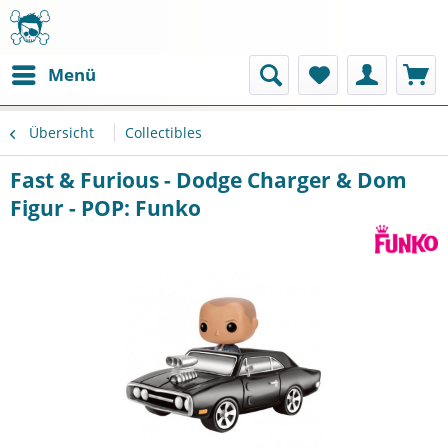
Menü
Übersicht
Collectibles
Fast & Furious - Dodge Charger & Dom
Figur - POP: Funko