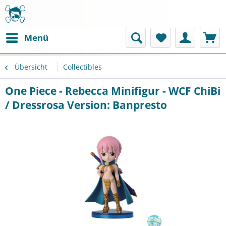
Menü
Übersicht
Collectibles
One Piece - Rebecca Minifigur - WCF ChiBi
/ Dressrosa Version: Banpresto