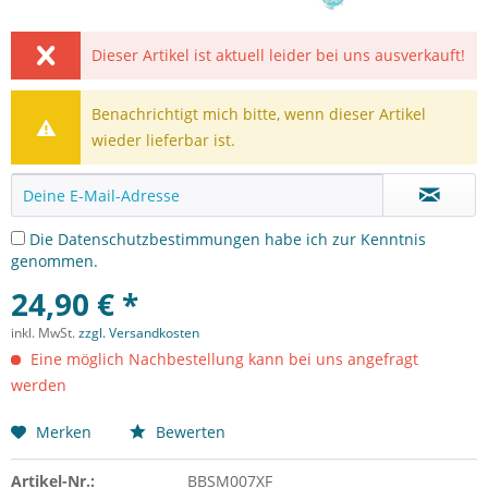
Dieser Artikel ist aktuell leider bei uns ausverkauft!
Benachrichtigt mich bitte, wenn dieser Artikel
wieder lieferbar ist.
Die
Datenschutzbestimmungen
habe ich zur Kenntnis
genommen.
24,90 € *
inkl. MwSt.
zzgl. Versandkosten
Eine möglich Nachbestellung kann bei uns angefragt
werden
Merken
Bewerten
Artikel-Nr.:
BBSM007XF