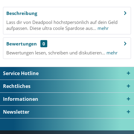
Beschreibung
Lass dir von Deadpool höchstpersönlich auf dein Geld
aufpassen. Diese ultra coole Spardose aus...
mehr
Bewertungen
0
Bewertungen lesen, schreiben und diskutieren...
mehr
Service Hotline
Rechtliches
Informationen
Newsletter