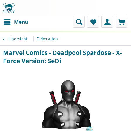
Menü
Übersicht
Dekoration
Marvel Comics - Deadpool Spardose - X-
Force Version: SeDi