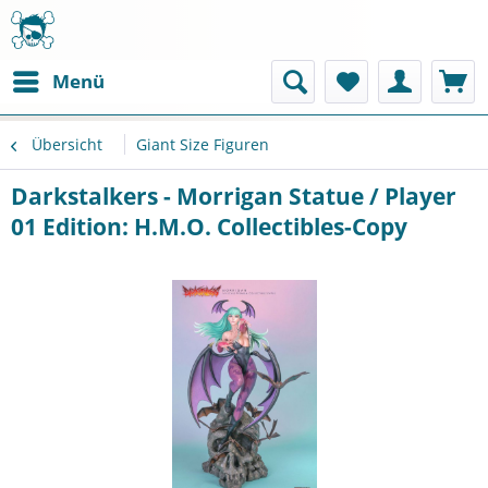
Menü
Übersicht
Giant Size Figuren
Darkstalkers - Morrigan Statue / Player
01 Edition: H.M.O. Collectibles-Copy