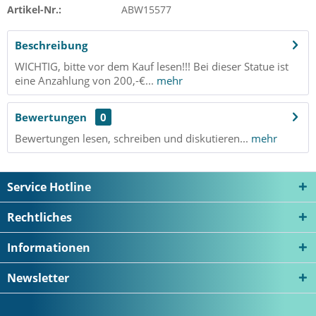
Artikel-Nr.:
ABW15577
Beschreibung
WICHTIG, bitte vor dem Kauf lesen!!! Bei dieser Statue ist
eine Anzahlung von 200,-€...
mehr
Bewertungen
0
Bewertungen lesen, schreiben und diskutieren...
mehr
Service Hotline
Rechtliches
Informationen
Newsletter