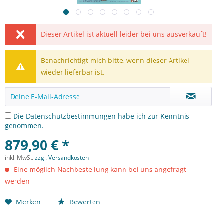
Dieser Artikel ist aktuell leider bei uns ausverkauft!
Benachrichtigt mich bitte, wenn dieser Artikel
wieder lieferbar ist.
Die
Datenschutzbestimmungen
habe ich zur Kenntnis
genommen.
879,90 € *
inkl. MwSt.
zzgl. Versandkosten
Eine möglich Nachbestellung kann bei uns angefragt
werden
Merken
Bewerten