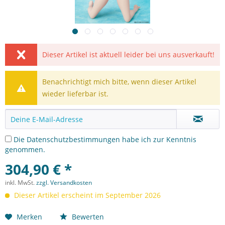
Dieser Artikel ist aktuell leider bei uns ausverkauft!
Benachrichtigt mich bitte, wenn dieser Artikel
wieder lieferbar ist.
Die
Datenschutzbestimmungen
habe ich zur Kenntnis
genommen.
304,90 € *
inkl. MwSt.
zzgl. Versandkosten
Dieser Artikel erscheint im September 2026
Merken
Bewerten