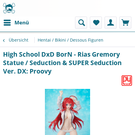
Menü
Übersicht
Hentai / Bikini / Dessous Figuren
High School DxD BorN - Rias Gremory
Statue / Seduction & SUPER Seduction
Ver. DX: Proovy