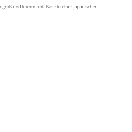
cm groß und kommt mit Base in einer japanischen