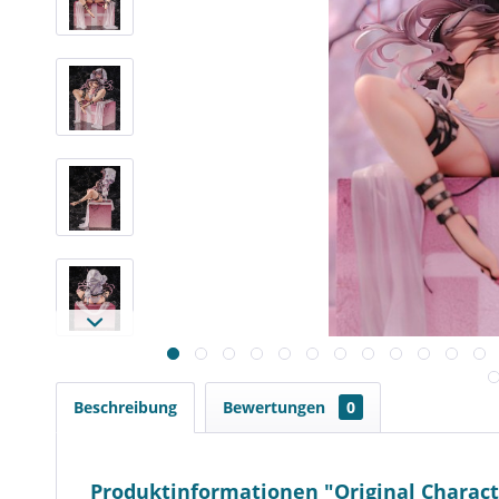
Beschreibung
Bewertungen
0
Produktinformationen "Original Charact