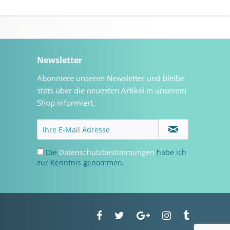
Newsletter
Abonniere unseren Newsletter und bleibe
stets über die neuesten Artikel in unserem
Shop informiert.
Die
Datenschutzbestimmungen
habe ich
zur Kenntnis genommen.