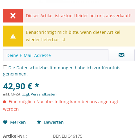
Dieser Artikel ist aktuell leider bei uns ausverkauft!
Benachrichtigt mich bitte, wenn dieser Artikel
wieder lieferbar ist.
Die
Datenschutzbestimmungen
habe ich zur Kenntnis
genommen.
42,90 € *
inkl. MwSt.
zzgl. Versandkosten
Eine möglich Nachbestellung kann bei uns angefragt
werden
Merken
Bewerten
Artikel-Nr.:
BENELIC46175