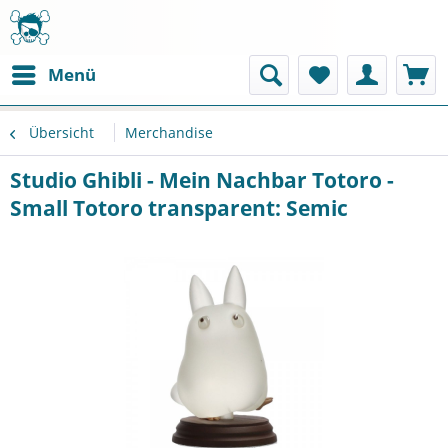
Menü
Übersicht
Merchandise
Studio Ghibli - Mein Nachbar Totoro -
Small Totoro transparent: Semic