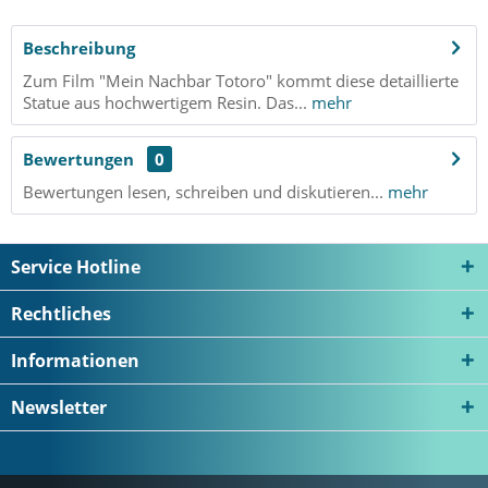
Beschreibung
Zum Film "Mein Nachbar Totoro" kommt diese detaillierte
Statue aus hochwertigem Resin. Das...
mehr
Bewertungen
0
Bewertungen lesen, schreiben und diskutieren...
mehr
Service Hotline
Rechtliches
Informationen
Newsletter