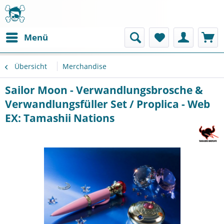
Menü
Übersicht
Merchandise
Sailor Moon - Verwandlungsbrosche &
Verwandlungsfüller Set / Proplica - Web
EX: Tamashii Nations