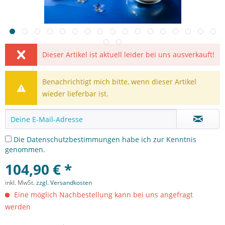
Dieser Artikel ist aktuell leider bei uns ausverkauft!
Benachrichtigt mich bitte, wenn dieser Artikel
wieder lieferbar ist.
Die
Datenschutzbestimmungen
habe ich zur Kenntnis
genommen.
104,90 € *
inkl. MwSt.
zzgl. Versandkosten
Eine möglich Nachbestellung kann bei uns angefragt
werden