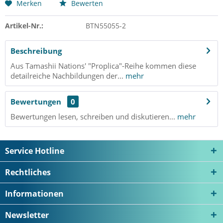
Merken
Bewerten
Artikel-Nr.:
BTN55055-2
Beschreibung
Aus Tamashii Nations' "Proplica"-Reihe kommen diese
detailreiche Nachbildungen der...
mehr
Bewertungen
0
Bewertungen lesen, schreiben und diskutieren...
mehr
Service Hotline
Rechtliches
Informationen
Newsletter