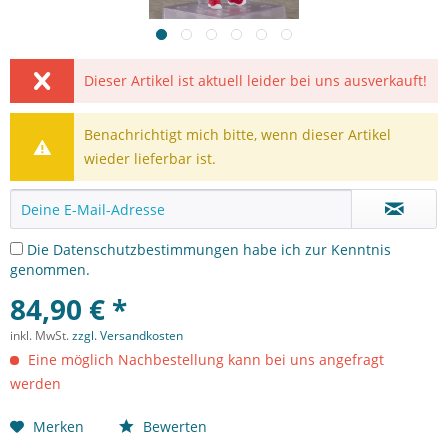
Dieser Artikel ist aktuell leider bei uns ausverkauft!
Benachrichtigt mich bitte, wenn dieser Artikel
wieder lieferbar ist.
Die
Datenschutzbestimmungen
habe ich zur Kenntnis
genommen.
84,90 € *
inkl. MwSt.
zzgl. Versandkosten
Eine möglich Nachbestellung kann bei uns angefragt
werden
Merken
Bewerten