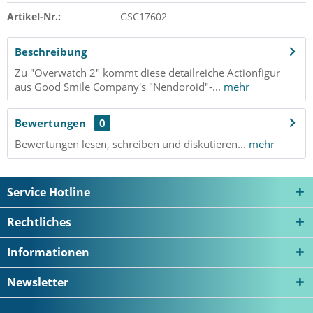
Artikel-Nr.:
GSC17602
Beschreibung
Zu "Overwatch 2" kommt diese detailreiche Actionfigur
aus Good Smile Company's "Nendoroid"-...
mehr
Bewertungen
0
Bewertungen lesen, schreiben und diskutieren...
mehr
Service Hotline
Rechtliches
Informationen
Newsletter