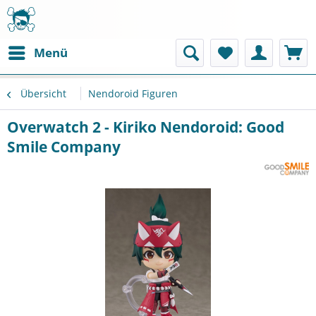
Menü
Übersicht
Nendoroid Figuren
Overwatch 2 - Kiriko Nendoroid: Good
Smile Company