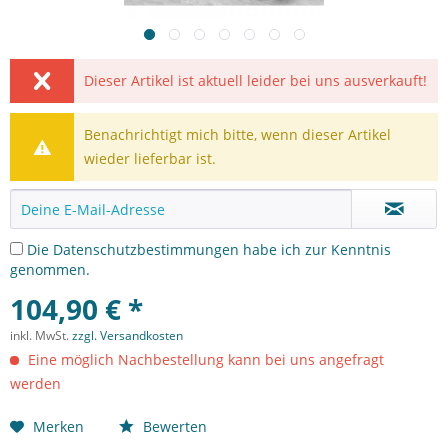
Dieser Artikel ist aktuell leider bei uns ausverkauft!
Benachrichtigt mich bitte, wenn dieser Artikel
wieder lieferbar ist.
Die
Datenschutzbestimmungen
habe ich zur Kenntnis
genommen.
104,90 € *
inkl. MwSt.
zzgl. Versandkosten
Eine möglich Nachbestellung kann bei uns angefragt
werden
Merken
Bewerten