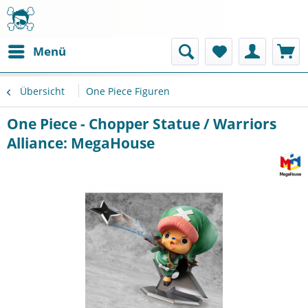
Menü
Übersicht
One Piece Figuren
One Piece - Chopper Statue / Warriors
Alliance: MegaHouse