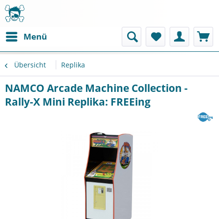
Menü
Übersicht
Replika
NAMCO Arcade Machine Collection -
Rally-X Mini Replika: FREEing