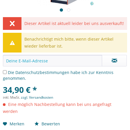
Dieser Artikel ist aktuell leider bei uns ausverkauft!
Benachrichtigt mich bitte, wenn dieser Artikel
wieder lieferbar ist.
Die
Datenschutzbestimmungen
habe ich zur Kenntnis
genommen.
34,90 € *
inkl. MwSt.
zzgl. Versandkosten
Eine möglich Nachbestellung kann bei uns angefragt
werden
Merken
Bewerten