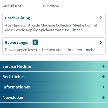
Artikel-Nr.:
FREE29658
Beschreibung
Aus Namcos "Arcade Machine Collection"-Reihe kommt
dieser coole Replika Spielautomat zum...
mehr
Bewertungen
0
Bewertungen lesen, schreiben und diskutieren...
mehr
Service Hotline
Rechtliches
Informationen
Newsletter