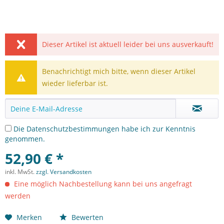
Dieser Artikel ist aktuell leider bei uns ausverkauft!
Benachrichtigt mich bitte, wenn dieser Artikel
wieder lieferbar ist.
Die
Datenschutzbestimmungen
habe ich zur Kenntnis
genommen.
52,90 € *
inkl. MwSt.
zzgl. Versandkosten
Eine möglich Nachbestellung kann bei uns angefragt
werden
Merken
Bewerten