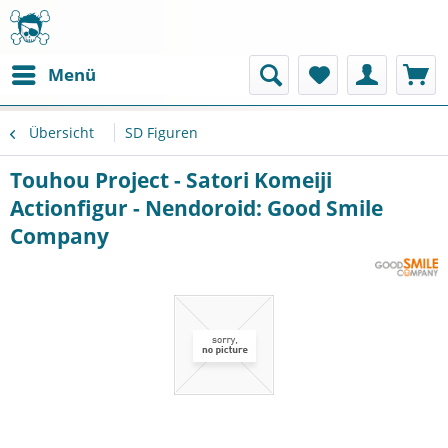
Menü
Übersicht
SD Figuren
Touhou Project - Satori Komeiji
Actionfigur - Nendoroid: Good Smile
Company