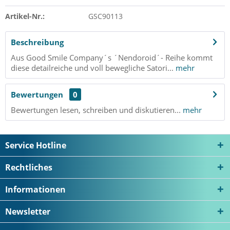
Artikel-Nr.:
GSC90113
Beschreibung
Aus Good Smile Company´s ´Nendoroid´- Reihe kommt
diese detailreiche und voll bewegliche Satori...
mehr
Bewertungen
0
Bewertungen lesen, schreiben und diskutieren...
mehr
Service Hotline
Rechtliches
Informationen
Newsletter