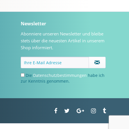
Newsletter
Abonniere unseren Newsletter und bleibe
stets über die neuesten Artikel in unserem
Shop informiert.
Die
Datenschutzbestimmungen
habe ich
zur Kenntnis genommen.