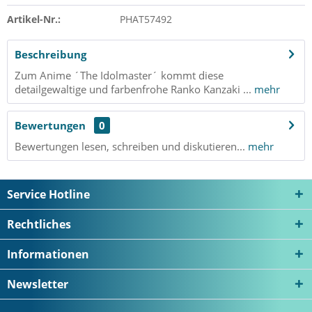
Artikel-Nr.:
PHAT57492
Beschreibung
Zum Anime ´The Idolmaster´ kommt diese
detailgewaltige und farbenfrohe Ranko Kanzaki ...
mehr
Bewertungen
0
Bewertungen lesen, schreiben und diskutieren...
mehr
Service Hotline
Rechtliches
Informationen
Newsletter