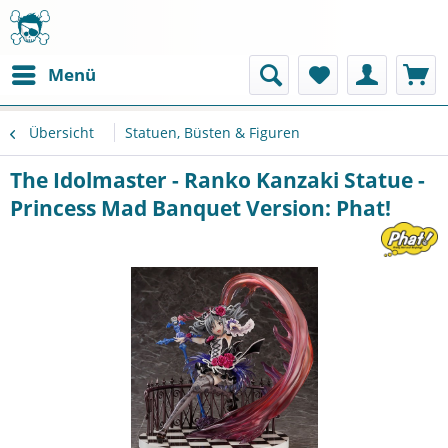
Menü
Übersicht
Statuen, Büsten & Figuren
The Idolmaster - Ranko Kanzaki Statue -
Princess Mad Banquet Version: Phat!