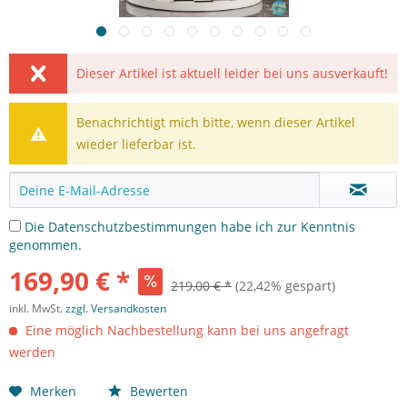
Dieser Artikel ist aktuell leider bei uns ausverkauft!
Benachrichtigt mich bitte, wenn dieser Artikel
wieder lieferbar ist.
Die
Datenschutzbestimmungen
habe ich zur Kenntnis
genommen.
169,90 € *
219,00 € *
(22,42% gespart)
inkl. MwSt.
zzgl. Versandkosten
Eine möglich Nachbestellung kann bei uns angefragt
werden
Merken
Bewerten