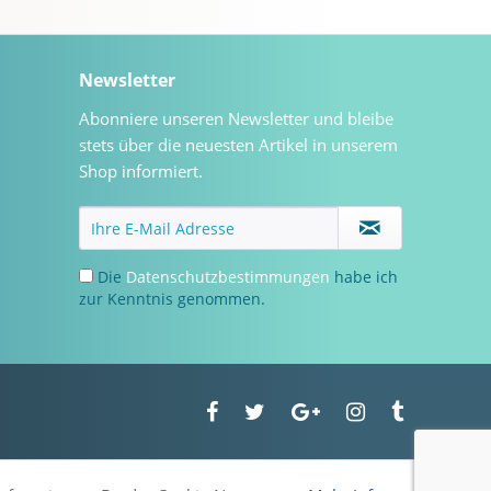
Newsletter
Abonniere unseren Newsletter und bleibe
stets über die neuesten Artikel in unserem
Shop informiert.
Die
Datenschutzbestimmungen
habe ich
zur Kenntnis genommen.