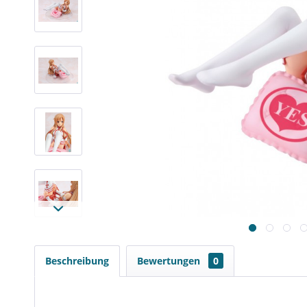
Beschreibung
Bewertungen
0