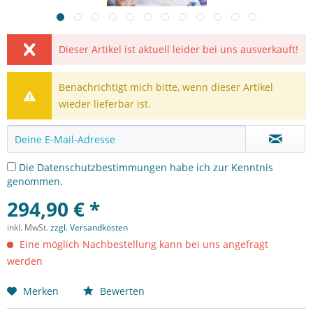
Dieser Artikel ist aktuell leider bei uns ausverkauft!
Benachrichtigt mich bitte, wenn dieser Artikel
wieder lieferbar ist.
Die
Datenschutzbestimmungen
habe ich zur Kenntnis
genommen.
294,90 € *
inkl. MwSt.
zzgl. Versandkosten
Eine möglich Nachbestellung kann bei uns angefragt
werden
Merken
Bewerten