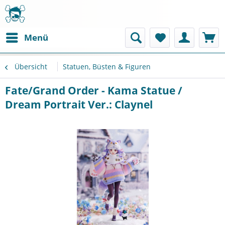
Menü
Übersicht
Statuen, Büsten & Figuren
Fate/Grand Order - Kama Statue /
Dream Portrait Ver.: Claynel