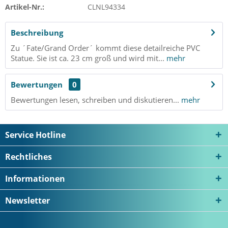
Artikel-Nr.:
CLNL94334
Beschreibung
Zu ´Fate/Grand Order´ kommt diese detailreiche PVC
Statue. Sie ist ca. 23 cm groß und wird mit...
mehr
Bewertungen
0
Bewertungen lesen, schreiben und diskutieren...
mehr
Service Hotline
Rechtliches
Informationen
Newsletter