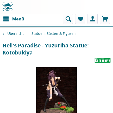
Menü
Übersicht
Statuen, Büsten & Figuren
Hell's Paradise - Yuzuriha Statue:
Kotobukiya