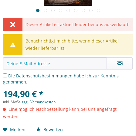
Dieser Artikel ist aktuell leider bei uns ausverkauft!
Benachrichtigt mich bitte, wenn dieser Artikel
wieder lieferbar ist.
Die
Datenschutzbestimmungen
habe ich zur Kenntnis
genommen.
194,90 € *
inkl. MwSt.
zzgl. Versandkosten
Eine möglich Nachbestellung kann bei uns angefragt
werden
Merken
Bewerten