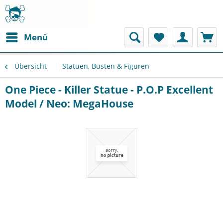
Menü
Übersicht
Statuen, Büsten & Figuren
One Piece - Killer Statue - P.O.P Excellent
Model / Neo: MegaHouse