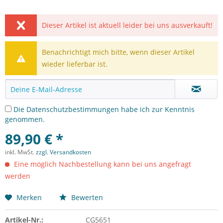
Dieser Artikel ist aktuell leider bei uns ausverkauft!
Benachrichtigt mich bitte, wenn dieser Artikel
wieder lieferbar ist.
Die
Datenschutzbestimmungen
habe ich zur Kenntnis
genommen.
89,90 € *
inkl. MwSt.
zzgl. Versandkosten
Eine möglich Nachbestellung kann bei uns angefragt
werden
Merken
Bewerten
Artikel-Nr.:
CG5651