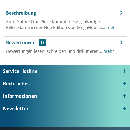
Beschreibung
Zum Anime One Piece kommt diese großartige
Killer Statue in der Neo Edition von MegaHouse....
mehr
Bewertungen
0
Bewertungen lesen, schreiben und diskutieren...
mehr
Service Hotline
Rechtliches
Informationen
Newsletter