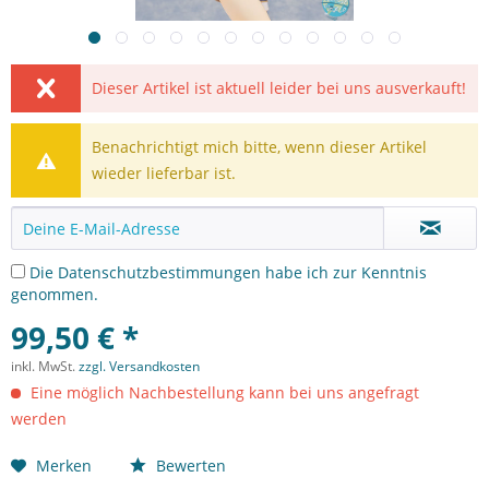
Dieser Artikel ist aktuell leider bei uns ausverkauft!
Benachrichtigt mich bitte, wenn dieser Artikel
wieder lieferbar ist.
Die
Datenschutzbestimmungen
habe ich zur Kenntnis
genommen.
99,50 € *
inkl. MwSt.
zzgl. Versandkosten
Eine möglich Nachbestellung kann bei uns angefragt
werden
Merken
Bewerten