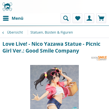
Menü
Übersicht
Statuen, Büsten & Figuren
Love Live! - Nico Yazawa Statue - Picnic
Girl Ver.: Good Smile Company