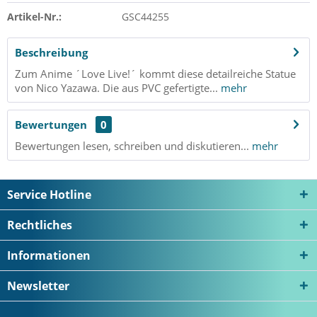
Artikel-Nr.:
GSC44255
Beschreibung
Zum Anime ´Love Live!´ kommt diese detailreiche Statue
von Nico Yazawa. Die aus PVC gefertigte...
mehr
Bewertungen
0
Bewertungen lesen, schreiben und diskutieren...
mehr
Service Hotline
Rechtliches
Informationen
Newsletter