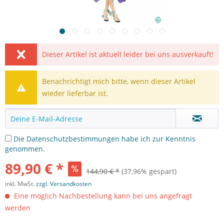
Dieser Artikel ist aktuell leider bei uns ausverkauft!
Benachrichtigt mich bitte, wenn dieser Artikel
wieder lieferbar ist.
Die
Datenschutzbestimmungen
habe ich zur Kenntnis
genommen.
89,90 € *
144,90 € *
(37,96% gespart)
inkl. MwSt.
zzgl. Versandkosten
Eine möglich Nachbestellung kann bei uns angefragt
werden