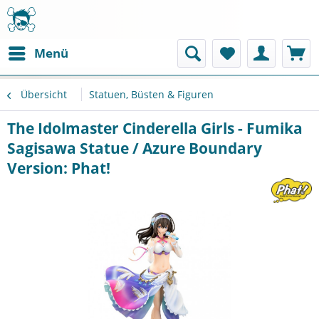
Menü
Übersicht
Statuen, Büsten & Figuren
The Idolmaster Cinderella Girls - Fumika
Sagisawa Statue / Azure Boundary
Version: Phat!