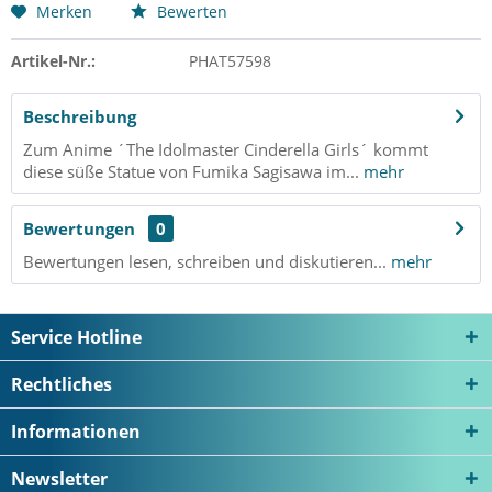
Merken
Bewerten
Artikel-Nr.:
PHAT57598
Beschreibung
Zum Anime ´The Idolmaster Cinderella Girls´ kommt
diese süße Statue von Fumika Sagisawa im...
mehr
Bewertungen
0
Bewertungen lesen, schreiben und diskutieren...
mehr
Service Hotline
Rechtliches
Informationen
Newsletter