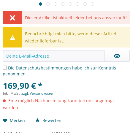
Dieser Artikel ist aktuell leider bei uns ausverkauft!
Benachrichtigt mich bitte, wenn dieser Artikel
wieder lieferbar ist.
Die
Datenschutzbestimmungen
habe ich zur Kenntnis
genommen.
169,90 € *
inkl. MwSt.
zzgl. Versandkosten
Eine möglich Nachbestellung kann bei uns angefragt
werden
Merken
Bewerten