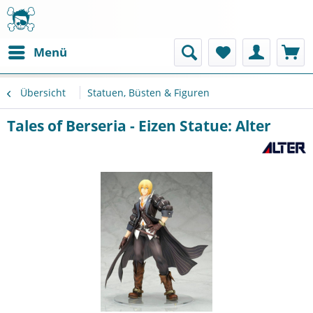
Menü
Übersicht
Statuen, Büsten & Figuren
Tales of Berseria - Eizen Statue: Alter