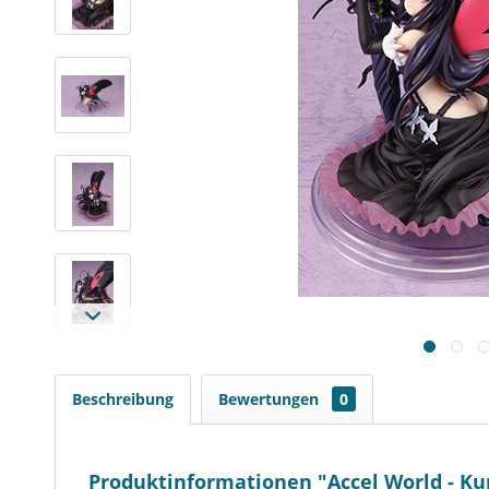
Beschreibung
Bewertungen
0
Produktinformationen "Accel World - Ku