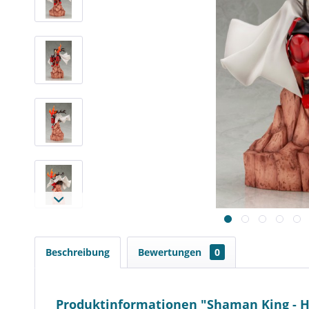
Beschreibung
Bewertungen
0
Produktinformationen "Shaman King - Ha