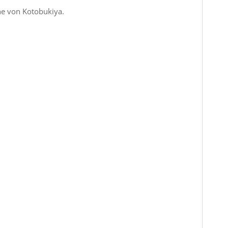
he von Kotobukiya.