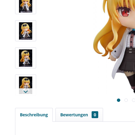
Beschreibung
Bewertungen
0