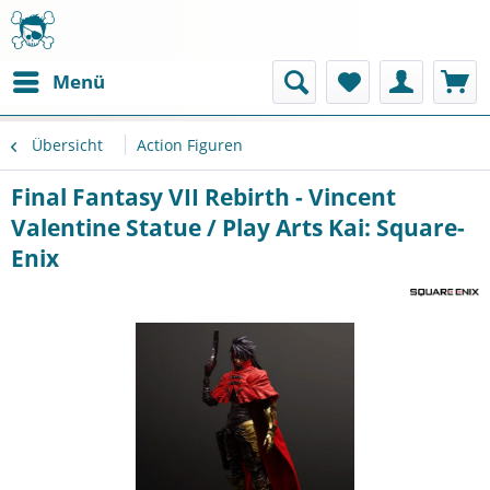
Menü
Übersicht
Action Figuren
Final Fantasy VII Rebirth - Vincent
Valentine Statue / Play Arts Kai: Square-
Enix