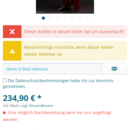
Dieser Artikel ist aktuell leider bei uns ausverkauft!
Benachrichtigt mich bitte, wenn dieser Artikel
wieder lieferbar ist.
Die
Datenschutzbestimmungen
habe ich zur Kenntnis
genommen.
234,90 € *
inkl. MwSt.
zzgl. Versandkosten
Eine möglich Nachbestellung kann bei uns angefragt
werden