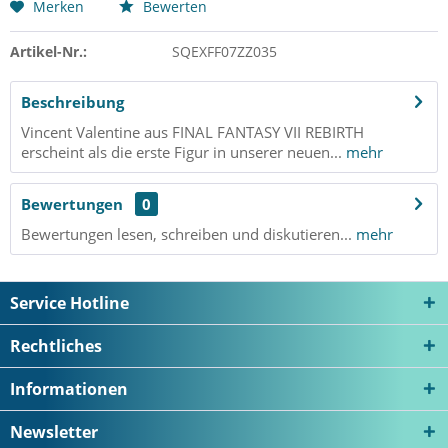
Merken
Bewerten
Artikel-Nr.:
SQEXFF07ZZ035
Beschreibung
Vincent Valentine aus FINAL FANTASY VII REBIRTH
erscheint als die erste Figur in unserer neuen...
mehr
Bewertungen
0
Bewertungen lesen, schreiben und diskutieren...
mehr
Service Hotline
Rechtliches
Informationen
Newsletter