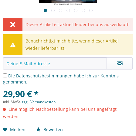
Dieser Artikel ist aktuell leider bei uns ausverkauft!
Benachrichtigt mich bitte, wenn dieser Artikel
wieder lieferbar ist.
Die
Datenschutzbestimmungen
habe ich zur Kenntnis
genommen.
29,90 € *
inkl. MwSt.
zzgl. Versandkosten
Eine möglich Nachbestellung kann bei uns angefragt
werden
Merken
Bewerten