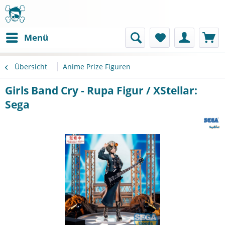
Menü
Übersicht
Anime Prize Figuren
Girls Band Cry - Rupa Figur / XStellar:
Sega