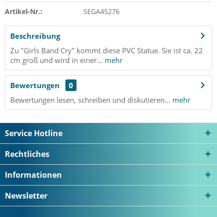
Artikel-Nr.:
SEGA45276
Beschreibung
Zu "Girls Band Cry" kommt diese PVC Statue. Sie ist ca. 22
cm groß und wird in einer...
mehr
Bewertungen
0
Bewertungen lesen, schreiben und diskutieren...
mehr
Service Hotline
Rechtliches
Informationen
Newsletter