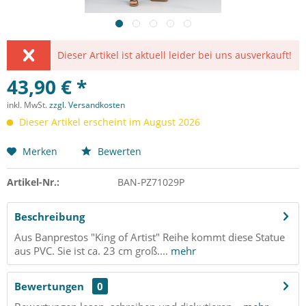
Dieser Artikel ist aktuell leider bei uns ausverkauft!
43,90 € *
inkl. MwSt.
zzgl. Versandkosten
Dieser Artikel erscheint im August 2026
Merken
Bewerten
Artikel-Nr.:
BAN-PZ71029P
Beschreibung
Aus Banprestos "King of Artist" Reihe kommt diese Statue
aus PVC. Sie ist ca. 23 cm groß....
mehr
Bewertungen
0