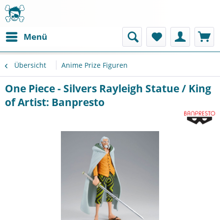
Menü
Übersicht
Anime Prize Figuren
One Piece - Silvers Rayleigh Statue / King
of Artist: Banpresto