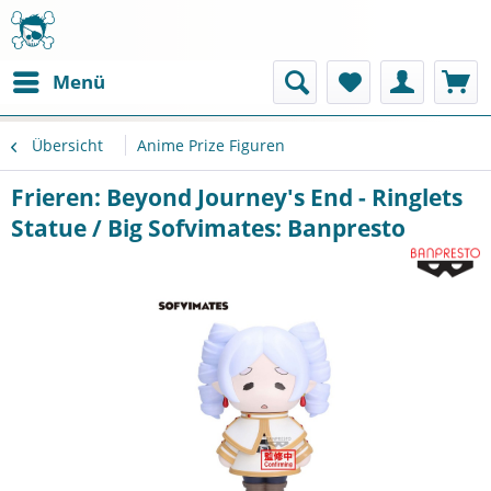
Menü
Übersicht
Anime Prize Figuren
Frieren: Beyond Journey's End - Ringlets
Statue / Big Sofvimates: Banpresto