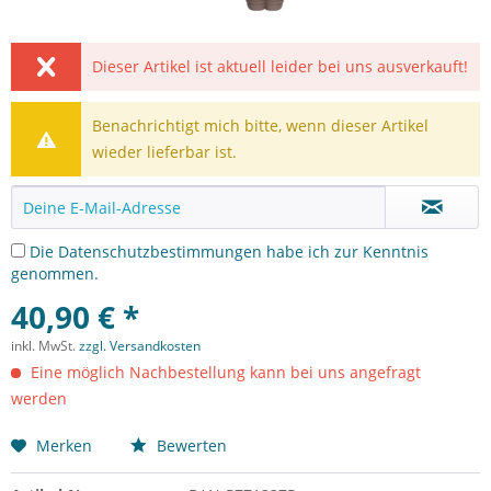
Dieser Artikel ist aktuell leider bei uns ausverkauft!
Benachrichtigt mich bitte, wenn dieser Artikel
wieder lieferbar ist.
Die
Datenschutzbestimmungen
habe ich zur Kenntnis
genommen.
40,90 € *
inkl. MwSt.
zzgl. Versandkosten
Eine möglich Nachbestellung kann bei uns angefragt
werden
Merken
Bewerten