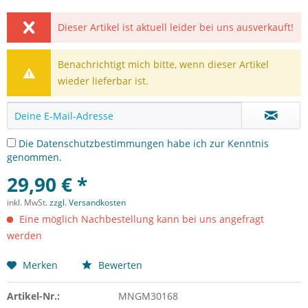
Dieser Artikel ist aktuell leider bei uns ausverkauft!
Benachrichtigt mich bitte, wenn dieser Artikel
wieder lieferbar ist.
Die
Datenschutzbestimmungen
habe ich zur Kenntnis
genommen.
29,90 € *
inkl. MwSt.
zzgl. Versandkosten
Eine möglich Nachbestellung kann bei uns angefragt
werden
Merken
Bewerten
Artikel-Nr.:
MNGM30168