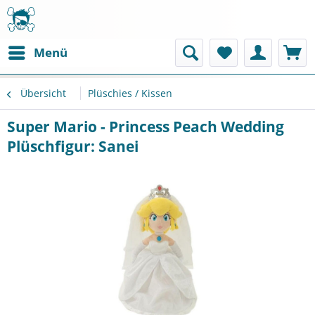
Menü
Übersicht
Plüschies / Kissen
Super Mario - Princess Peach Wedding
Plüschfigur: Sanei