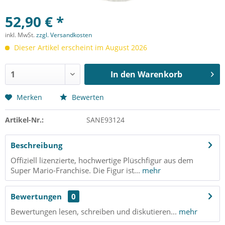
52,90 € *
inkl. MwSt.
zzgl. Versandkosten
Dieser Artikel erscheint im August 2026
In den
Warenkorb
Merken
Bewerten
Artikel-Nr.:
SANE93124
Beschreibung
Offiziell lizenzierte, hochwertige Plüschfigur aus dem
Super Mario-Franchise. Die Figur ist...
mehr
Bewertungen
0
Bewertungen lesen, schreiben und diskutieren...
mehr