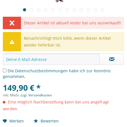
Dieser Artikel ist aktuell leider bei uns ausverkauft!
Benachrichtigt mich bitte, wenn dieser Artikel
wieder lieferbar ist.
Die
Datenschutzbestimmungen
habe ich zur Kenntnis
genommen.
149,90 € *
inkl. MwSt.
zzgl. Versandkosten
Eine möglich Nachbestellung kann bei uns angefragt
werden
Merken
Bewerten