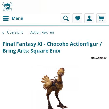
Menü
Übersicht
Action Figuren
Final Fantasy XI - Chocobo Actionfigur /
Bring Arts: Square Enix