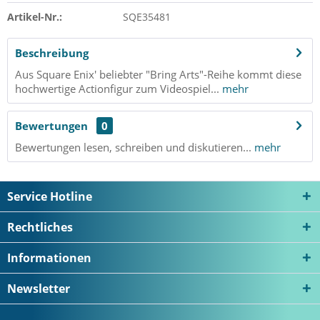
Artikel-Nr.:
SQE35481
Beschreibung
Aus Square Enix' beliebter "Bring Arts"-Reihe kommt diese
hochwertige Actionfigur zum Videospiel...
mehr
Bewertungen
0
Bewertungen lesen, schreiben und diskutieren...
mehr
Service Hotline
Rechtliches
Informationen
Newsletter