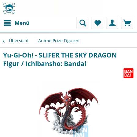
Menü
Übersicht
Anime Prize Figuren
Yu-Gi-Oh! - SLIFER THE SKY DRAGON
Figur / Ichibansho: Bandai