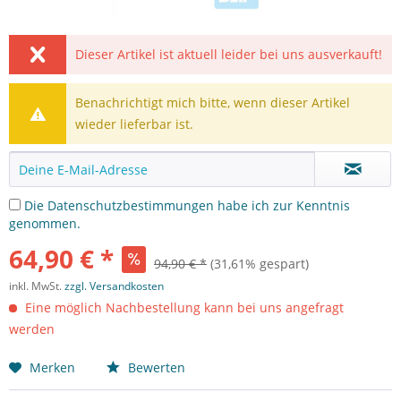
Dieser Artikel ist aktuell leider bei uns ausverkauft!
Benachrichtigt mich bitte, wenn dieser Artikel
wieder lieferbar ist.
Die
Datenschutzbestimmungen
habe ich zur Kenntnis
genommen.
64,90 € *
94,90 € *
(31,61% gespart)
inkl. MwSt.
zzgl. Versandkosten
Eine möglich Nachbestellung kann bei uns angefragt
werden
Merken
Bewerten