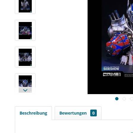
Beschreibung
Bewertungen
0