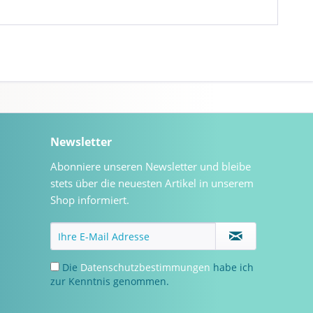
Newsletter
Abonniere unseren Newsletter und bleibe
stets über die neuesten Artikel in unserem
Shop informiert.
Die
Datenschutzbestimmungen
habe ich
zur Kenntnis genommen.