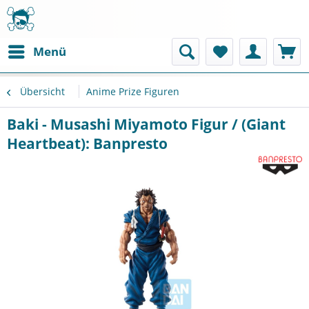
Menü
Übersicht
Anime Prize Figuren
Baki - Musashi Miyamoto Figur / (Giant
Heartbeat): Banpresto