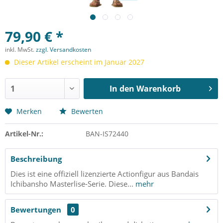
79,90 € *
inkl. MwSt.
zzgl. Versandkosten
Dieser Artikel erscheint im Januar 2027
In den
Warenkorb
Merken
Bewerten
Artikel-Nr.:
BAN-IS72440
Beschreibung
Dies ist eine offiziell lizenzierte Actionfigur aus Bandais
Ichibansho Masterlise-Serie. Diese...
mehr
Bewertungen
0