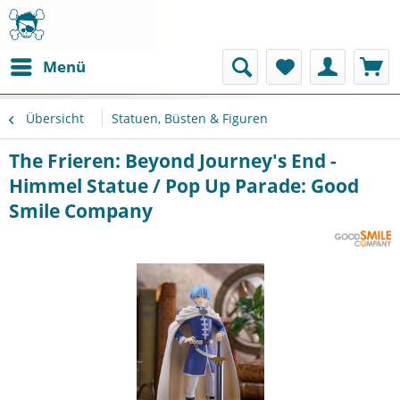
Menü
Übersicht
Statuen, Büsten & Figuren
The Frieren: Beyond Journey's End -
Himmel Statue / Pop Up Parade: Good
Smile Company