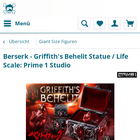
Menü
Übersicht
Giant Size Figuren
Berserk - Griffith's Behelit Statue / Life
Scale: Prime 1 Studio