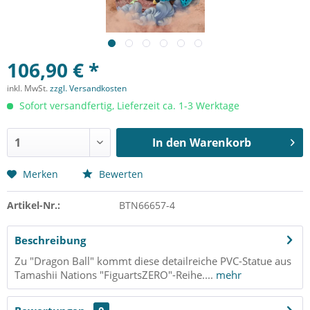
106,90 € *
inkl. MwSt.
zzgl. Versandkosten
Sofort versandfertig, Lieferzeit ca. 1-3 Werktage
In den
Warenkorb
Merken
Bewerten
Artikel-Nr.:
BTN66657-4
Beschreibung
Zu "Dragon Ball" kommt diese detailreiche PVC-Statue aus
Tamashii Nations "FiguartsZERO"-Reihe....
mehr