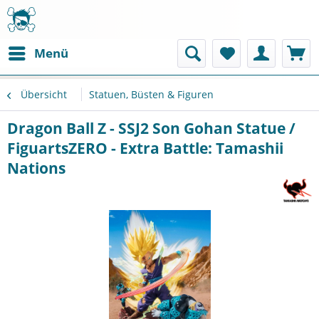
Menü
Übersicht
Statuen, Büsten & Figuren
Dragon Ball Z - SSJ2 Son Gohan Statue /
FiguartsZERO - Extra Battle: Tamashii
Nations