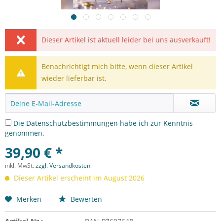
Dieser Artikel ist aktuell leider bei uns ausverkauft!
Benachrichtigt mich bitte, wenn dieser Artikel
wieder lieferbar ist.
Die
Datenschutzbestimmungen
habe ich zur Kenntnis
genommen.
39,90 € *
inkl. MwSt.
zzgl. Versandkosten
Dieser Artikel erscheint im August 2026
Merken
Bewerten