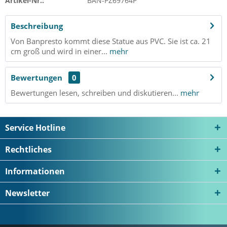
Artikel-Nr.:
BAN-PZ69764P
Beschreibung
Von Banpresto kommt diese Statue aus PVC. Sie ist ca. 21
cm groß und wird in einer...
mehr
Bewertungen
0
Bewertungen lesen, schreiben und diskutieren...
mehr
Service Hotline
Rechtliches
Informationen
Newsletter