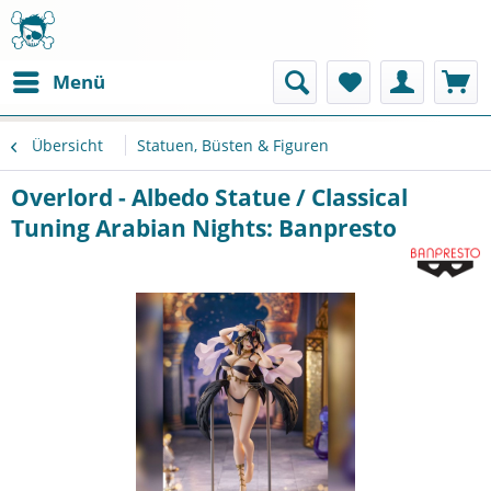
Menü
Übersicht
Statuen, Büsten & Figuren
Overlord - Albedo Statue / Classical
Tuning Arabian Nights: Banpresto